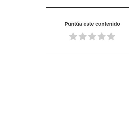
Puntúa este contenido