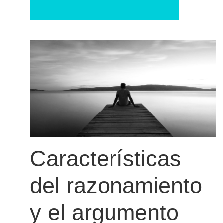
Características
del razonamiento
y el argumento