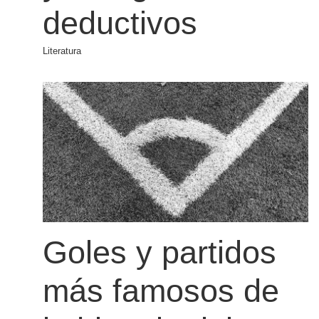
deductivos
Literatura
Goles y partidos
más famosos de