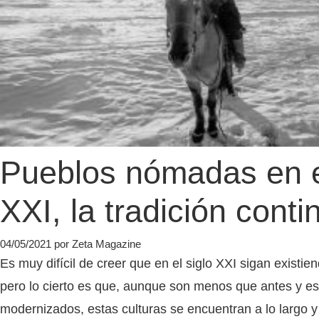
Pueblos nómadas en e
XXI, la tradición conti
04/05/2021
por
Zeta Magazine
Es muy difícil de creer que en el siglo XXI sigan exist
pero lo cierto es que, aunque son menos que antes y e
modernizados, estas culturas se encuentran a lo largo y