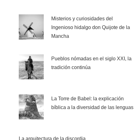
Misterios y curiosidades del
Ingenioso hidalgo don Quijote de la
Mancha
Pueblos nómadas en el siglo XXI, la
tradición continúa
La Torre de Babel: la explicación
bíblica a la diversidad de las lenguas
La arquitectura de la discordia