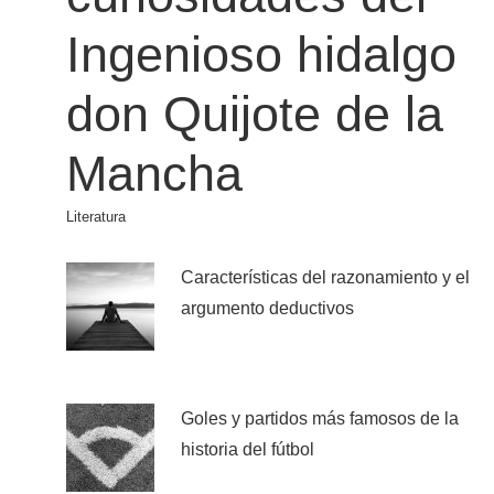
Ingenioso hidalgo
don Quijote de la
Mancha
Literatura
Características del razonamiento y el
argumento deductivos
Goles y partidos más famosos de la
historia del fútbol