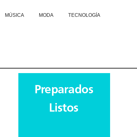
MÚSICA
MODA
TECNOLOGÍA