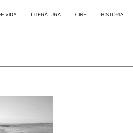
DE VIDA
LITERATURA
CINE
HISTORIA