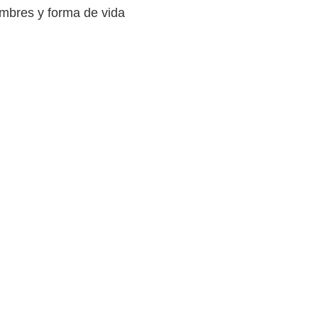
umbres y forma de vida