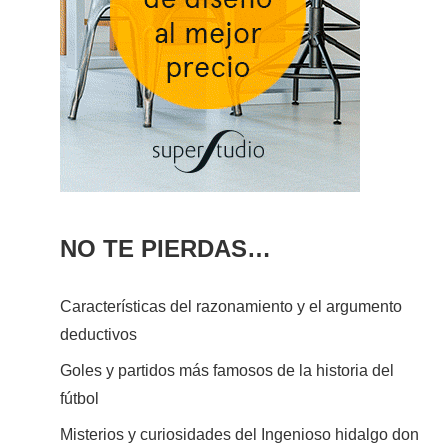
NO TE PIERDAS…
Características del razonamiento y el argumento
deductivos
Goles y partidos más famosos de la historia del
fútbol
Misterios y curiosidades del Ingenioso hidalgo don