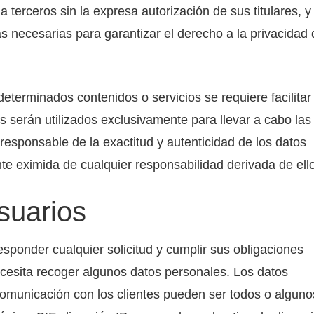
a terceros sin la expresa autorización de sus titulares, y
s necesarias para garantizar el derecho a la privacidad 
determinados contenidos o servicios se requiere facilitar
 serán utilizados exclusivamente para llevar a cabo las
 responsable de la exactitud y autenticidad de los datos
eximida de cualquier responsabilidad derivada de ello
suarios
esponder cualquier solicitud y cumplir sus obligaciones
ecesita recoger algunos datos personales. Los datos
comunicación con los clientes pueden ser todos o alguno