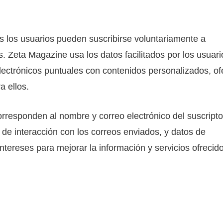
les los usuarios pueden suscribirse voluntariamente a
s. Zeta Magazine usa los datos facilitados por los usuari
electrónicos puntuales con contenidos personalizados, of
a ellos.
orresponden al nombre y correo electrónico del suscripto
de interacción con los correos enviados, y datos de
tereses para mejorar la información y servicios ofrecid