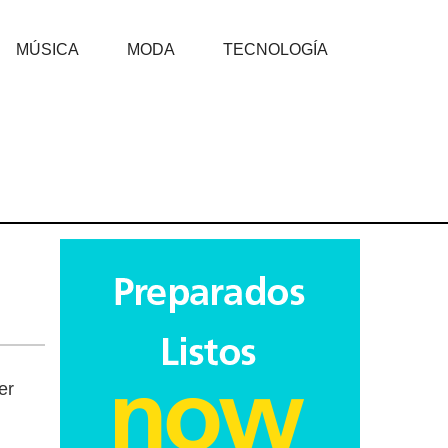
MÚSICA
MODA
TECNOLOGÍA
er