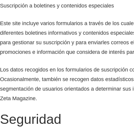
Suscripción a boletines y contenidos especiales
Este site incluye varios formularios a través de los cua
diferentes boletines informativos y contenidos especiale
para gestionar su suscripción y para enviarles correos 
promociones e información que considera de interés par
Los datos recogidos en los formularios de suscripción c
Ocasionalmente, también se recogen datos estadísticos 
segmentación de usuarios orientados a determinar sus in
Zeta Magazine.
Seguridad