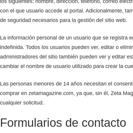
los siguientes: nombre, dirección, teléfono, correo elect
con el que usuario accede al portal. Adicionalmente, tam
de seguridad necesarios para la gestión del sitio web.
La información personal de un usuario que se registra 
indefinida. Todos los usuarios pueden ver, editar o eli
administradores del sitio también pueden ver y editar e
cambiar el nombre de usuario utilizado para crear la cue
Las personas menores de 14 años necesitan el consentim
comprar en zetamagazine.com, ya que, sin él, Zeta Mag
cualquier solicitud.
Formularios de contacto