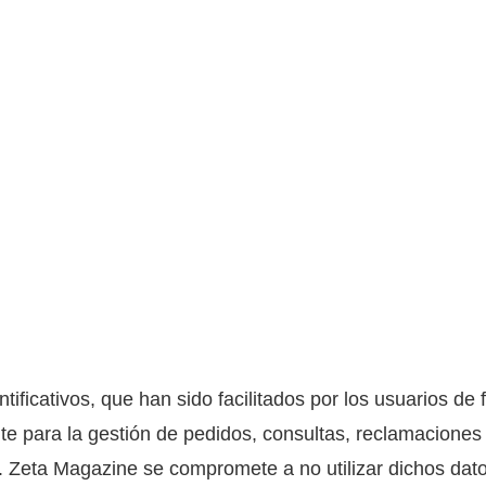
ificativos, que han sido facilitados por los usuarios de
nte para la gestión de pedidos, consultas, reclamaciones 
eb. Zeta Magazine se compromete a no utilizar dichos dat