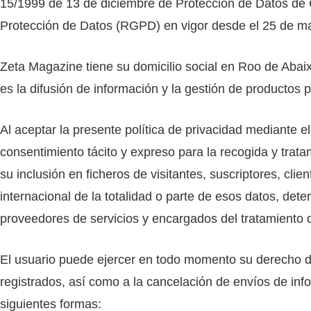
15/1999 de 13 de diciembre de Protección de Datos de 
Protección de Datos (RGPD) en vigor desde el 25 de m
Zeta Magazine tiene su domicilio social en Roo de Abaix
es la difusión de información y la gestión de productos pu
Al aceptar la presente política de privacidad mediante el
consentimiento tácito y expreso para la recogida y tra
su inclusión en ficheros de visitantes, suscriptores, cli
internacional de la totalidad o parte de esos datos, dete
proveedores de servicios y encargados del tratamiento d
El usuario puede ejercer en todo momento su derecho de 
registrados, así como a la cancelación de envíos de inf
siguientes formas: