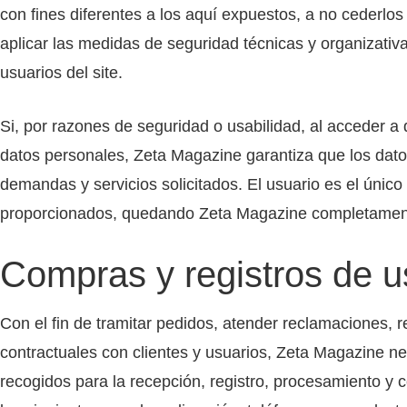
con fines diferentes a los aquí expuestos, a no cederlos 
aplicar las medidas de seguridad técnicas y organizativa
usuarios del site.
Si, por razones de seguridad o usabilidad, al acceder a 
datos personales, Zeta Magazine garantiza que los datos
demandas y servicios solicitados. El usuario es el único
proporcionados, quedando Zeta Magazine completamente 
Compras y registros de u
Con el fin de tramitar pedidos, atender reclamaciones, r
contractuales con clientes y usuarios, Zeta Magazine n
recogidos para la recepción, registro, procesamiento y 