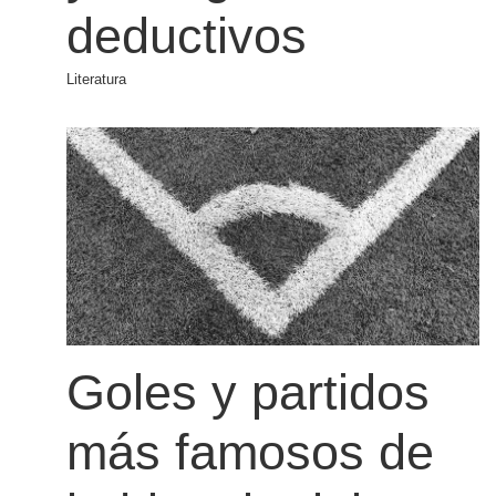
deductivos
Literatura
Goles y partidos
más famosos de