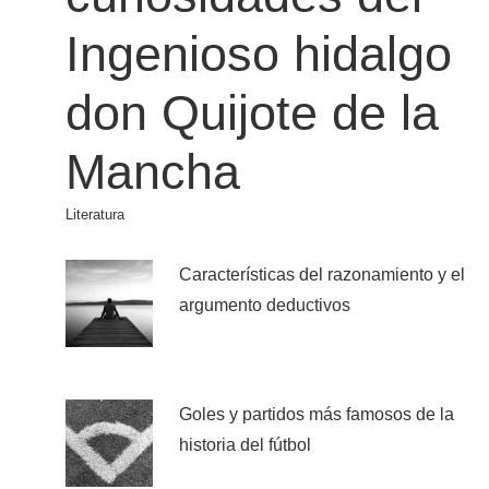
Ingenioso hidalgo
don Quijote de la
Mancha
Literatura
Características del razonamiento y el
argumento deductivos
Goles y partidos más famosos de la
historia del fútbol