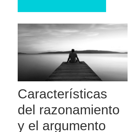
Características
del razonamiento
y el argumento