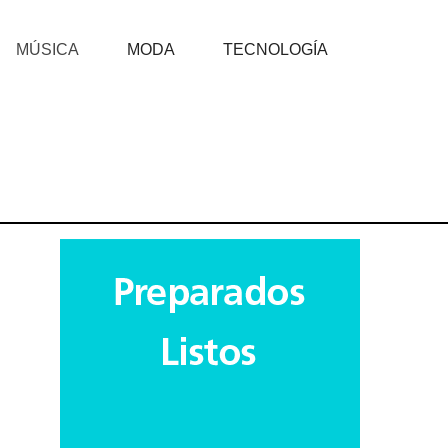
MÚSICA
MODA
TECNOLOGÍA