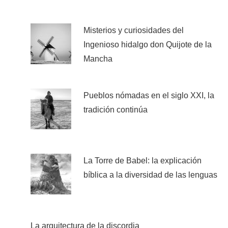
Misterios y curiosidades del
Ingenioso hidalgo don Quijote de la
Mancha
Pueblos nómadas en el siglo XXI, la
tradición continúa
La Torre de Babel: la explicación
bíblica a la diversidad de las lenguas
La arquitectura de la discordia