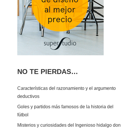
NO TE PIERDAS…
Características del razonamiento y el argumento
deductivos
Goles y partidos más famosos de la historia del
fútbol
Misterios y curiosidades del Ingenioso hidalgo don