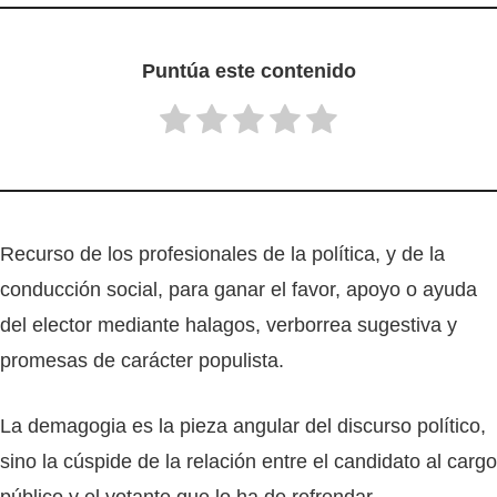
Puntúa este contenido
Recurso de los profesionales de la política, y de la
conducción social, para ganar el favor, apoyo o ayuda
del elector mediante halagos, verborrea sugestiva y
promesas de carácter populista.
La demagogia es la pieza angular del discurso político,
sino la cúspide de la relación entre el candidato al cargo
público y el votante que lo ha de refrendar.