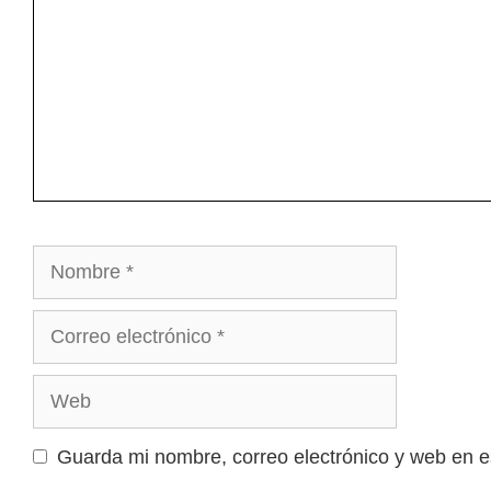
Nombre
Correo
electrónico
Web
Guarda mi nombre, correo electrónico y web en 