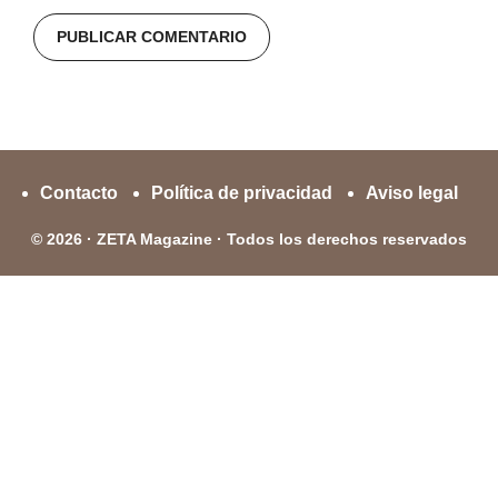
Contacto
Política de privacidad
Aviso legal
© 2026 · ZETA Magazine · Todos los derechos reservados