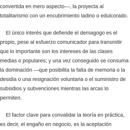
convertida en mero aspecto—, la proyecta al
totalitarismo con un encubrimiento ladino o edulcorado.
El único interés que defiende el demagogo es el
propio, pese al esfuerzo comunicador para transmitir
que lo importante son los intereses de las clases
medias o populares; y una vez conseguido se consuma
la dominación —que posibilita la falta de memoria o la
desidia o una resignación voluntaria o el suministro de
subsidios y subvenciones mientras las arcas lo
permiten.
El factor clave para convalidar la teoría en práctica,
es decir, el engaño en negocio, es la aceptación