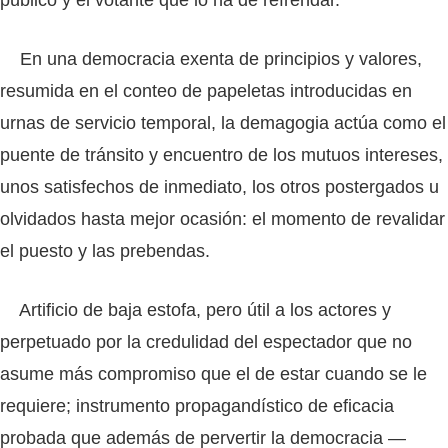
En una democracia exenta de principios y valores,
resumida en el conteo de papeletas introducidas en
urnas de servicio temporal, la demagogia actúa como el
puente de tránsito y encuentro de los mutuos intereses,
unos satisfechos de inmediato, los otros postergados u
olvidados hasta mejor ocasión: el momento de revalidar
el puesto y las prebendas.
Artificio de baja estofa, pero útil a los actores y
perpetuado por la credulidad del espectador que no
asume más compromiso que el de estar cuando se le
requiere; instrumento propagandístico de eficacia
probada que además de pervertir la democracia —