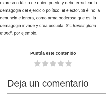
expresa o tácita de quien puede y debe erradicar la
demagogia del ejercicio político: el elector. Si él no la
denuncia e ignora, como arma poderosa que es, la
demagogia invade y crea escuela.
Sic transit gloria
mundi
, por ejemplo.
Puntúa este contenido
Deja un comentario
Comentario