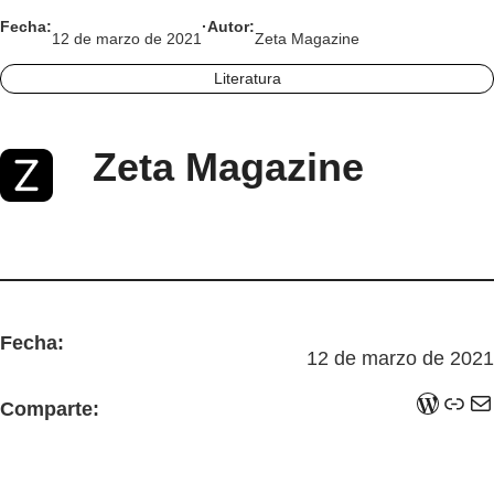
Fecha:
·
Autor:
12 de marzo de 2021
Zeta Magazine
Literatura
Zeta Magazine
Fecha:
12 de marzo de 2021
WordPress
Enlace
Correo electrónico
Comparte: