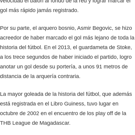
velocidad el balón al fondo de la red y lograr marcar el
gol más rápido jamás registrado.
Por su parte, el arquero bosnio, Asmir Begovic, se hizo
acreedor de haber marcado el gol más lejano de toda la
historia del fútbol. En el 2013, el guardameta de Stoke,
a los trece segundos de haber iniciado el partido, logro
anotar un gol desde su portería, a unos 91 metros de
distancia de la arquería contraria.
La mayor goleada de la historia del fútbol, que además
está registrada en el Libro Guiness, tuvo lugar en
octubre de 2002 en el encuentro de los play off de la
THB League de Magadascar.