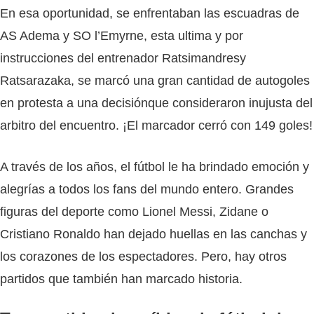
En esa oportunidad, se enfrentaban las escuadras de
AS Adema y SO l’Emyrne, esta ultima y por
instrucciones del entrenador Ratsimandresy
Ratsarazaka, se marcó una gran cantidad de autogoles
en protesta a una decisiónque consideraron inujusta del
arbitro del encuentro. ¡El marcador cerró con 149 goles!
A través de los años, el fútbol le ha brindado emoción y
alegrías a todos los fans del mundo entero. Grandes
figuras del deporte como Lionel Messi, Zidane o
Cristiano Ronaldo han dejado huellas en las canchas y
los corazones de los espectadores. Pero, hay otros
partidos que también han marcado historia.