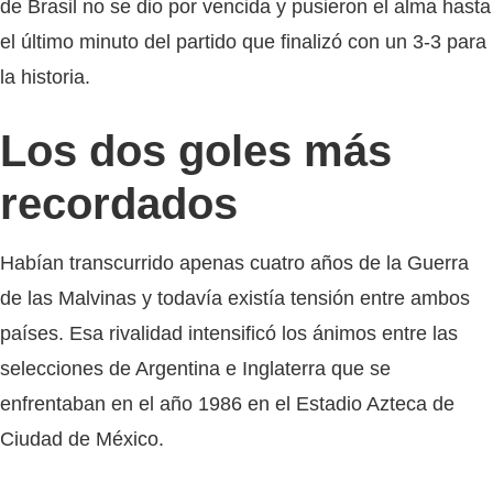
de Brasil no se dio por vencida y pusieron el alma hasta
el último minuto del partido que finalizó con un 3-3 para
la historia.
Los dos goles más
recordados
Habían transcurrido apenas cuatro años de la Guerra
de las Malvinas y todavía existía tensión entre ambos
países. Esa rivalidad intensificó los ánimos entre las
selecciones de Argentina e Inglaterra que se
enfrentaban en el año 1986 en el Estadio Azteca de
Ciudad de México.