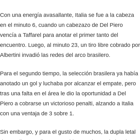
Con una energía avasallante, Italia se fue a la cabeza
en el minuto 6, cuando un cabezazo de Del Piero
vencía a Taffarel para anotar el primer tanto del
encuentro. Luego, al minuto 23, un tiro libre cobrado por
Albertini invadió las redes del arco brasilero.
Para el segundo tiempo, la selección brasilera ya había
anotado un gol y luchaba por alcanzar el empate, pero
tras una falta en el área le dio la oportunidad a Del
Piero a cobrarse un victorioso penalti, alzando a Italia
con una ventaja de 3 sobre 1.
Sin embargo, y para el gusto de muchos, la dupla letal