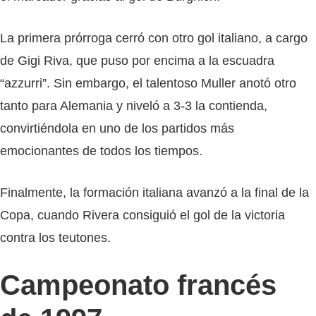
La primera prórroga cerró con otro gol italiano, a cargo
de Gigi Riva, que puso por encima a la escuadra
“azzurri”. Sin embargo, el talentoso Muller anotó otro
tanto para Alemania y niveló a 3-3 la contienda,
convirtiéndola en uno de los partidos más
emocionantes de todos los tiempos.
Finalmente, la formación italiana avanzó a la final de la
Copa, cuando Rivera consiguió el gol de la victoria
contra los teutones.
Campeonato francés