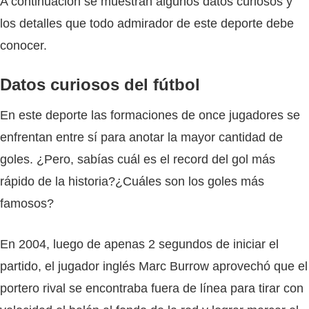
A continuación se muestran algunos datos curiosos y
los detalles que todo admirador de este deporte debe
conocer.
Datos curiosos del fútbol
En este deporte las formaciones de once jugadores se
enfrentan entre sí para anotar la mayor cantidad de
goles. ¿Pero, sabías cuál es el record del gol más
rápido de la historia?¿Cuáles son los goles más
famosos?
En 2004, luego de apenas 2 segundos de iniciar el
partido, el jugador inglés Marc Burrow aprovechó que el
portero rival se encontraba fuera de línea para tirar con