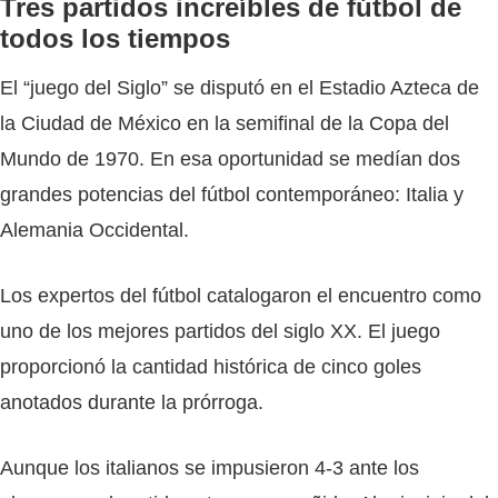
Tres partidos increíbles de fútbol de
todos los tiempos
El “juego del Siglo” se disputó en el Estadio Azteca de
la Ciudad de México en la semifinal de la Copa del
Mundo de 1970. En esa oportunidad se medían dos
grandes potencias del fútbol contemporáneo: Italia y
Alemania Occidental.
Los expertos del fútbol catalogaron el encuentro como
uno de los mejores partidos del siglo XX. El juego
proporcionó la cantidad histórica de cinco goles
anotados durante la prórroga.
Aunque los italianos se impusieron 4-3 ante los