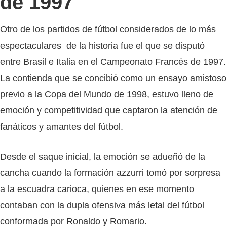
de 1997
Otro de los partidos de fútbol considerados de lo más
espectaculares de la historia fue el que se disputó
entre Brasil e Italia en el Campeonato Francés de 1997.
La contienda que se concibió como un ensayo amistoso
previo a la Copa del Mundo de 1998, estuvo lleno de
emoción y competitividad que captaron la atención de
fanáticos y amantes del fútbol.
Desde el saque inicial, la emoción se adueñó de la
cancha cuando la formación azzurri tomó por sorpresa
a la escuadra carioca, quienes en ese momento
contaban con la dupla ofensiva más letal del fútbol
conformada por Ronaldo y Romario.