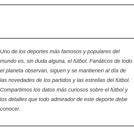
Uno de los deportes más famosos y populares del
mundo es, sin duda alguna, el fútbol. Fanáticos de todo
el planeta observan, siguen y se mantienen al día de
las novedades de los partidos y las estrellas del fútbol.
Compartimos los datos más curiosos sobre el fútbol y
los detalles que todo admirador de este deporte debe
conocer.