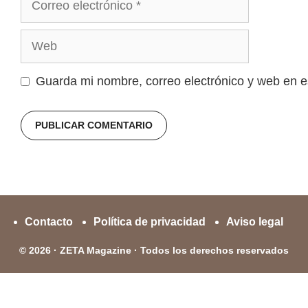
electrónico
Web
Guarda mi nombre, correo electrónico y web en 
Contacto
Política de privacidad
Aviso legal
© 2026 · ZETA Magazine · Todos los derechos reservados