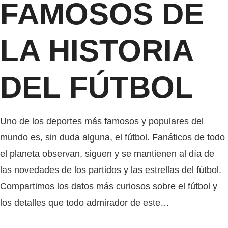
FAMOSOS DE
LA HISTORIA
DEL FÚTBOL
Uno de los deportes más famosos y populares del
mundo es, sin duda alguna, el fútbol. Fanáticos de todo
el planeta observan, siguen y se mantienen al día de
las novedades de los partidos y las estrellas del fútbol.
Compartimos los datos más curiosos sobre el fútbol y
los detalles que todo admirador de este…