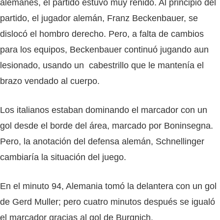
alemanes, el partido estuvo muy reñido. Al principio del
partido, el jugador alemán, Franz Beckenbauer, se
dislocó el hombro derecho. Pero, a falta de cambios
para los equipos, Beckenbauer continuó jugando aun
lesionado, usando un cabestrillo que le mantenía el
brazo vendado al cuerpo.
Los italianos estaban dominando el marcador con un
gol desde el borde del área, marcado por Boninsegna.
Pero, la anotación del defensa alemán, Schnellinger
cambiaría la situación del juego.
En el minuto 94, Alemania tomó la delantera con un gol
de Gerd Muller; pero cuatro minutos después se igualó
el marcador gracias al gol de Burgnich.