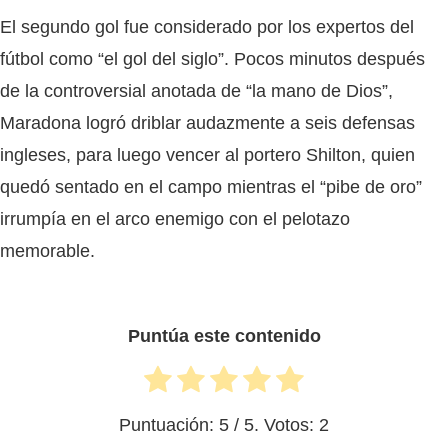
El segundo gol fue considerado por los expertos del
fútbol como “el gol del siglo”. Pocos minutos después
de la controversial anotada de “la mano de Dios”,
Maradona logró driblar audazmente a seis defensas
ingleses, para luego vencer al portero Shilton, quien
quedó sentado en el campo mientras el “pibe de oro”
irrumpía en el arco enemigo con el pelotazo
memorable.
Puntúa este contenido
Puntuación:
5
/ 5. Votos:
2