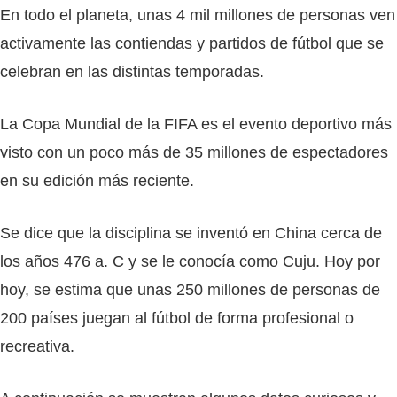
En todo el planeta, unas 4 mil millones de personas ven
activamente las contiendas y partidos de fútbol que se
celebran en las distintas temporadas.
La Copa Mundial de la FIFA es el evento deportivo más
visto con un poco más de 35 millones de espectadores
en su edición más reciente.
Se dice que la disciplina se inventó en China cerca de
los años 476 a. C y se le conocía como Cuju. Hoy por
hoy, se estima que unas 250 millones de personas de
200 países juegan al fútbol de forma profesional o
recreativa.