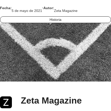
Fecha:
·
Autor:
5 de mayo de 2021
Zeta Magazine
Historia
Zeta Magazine