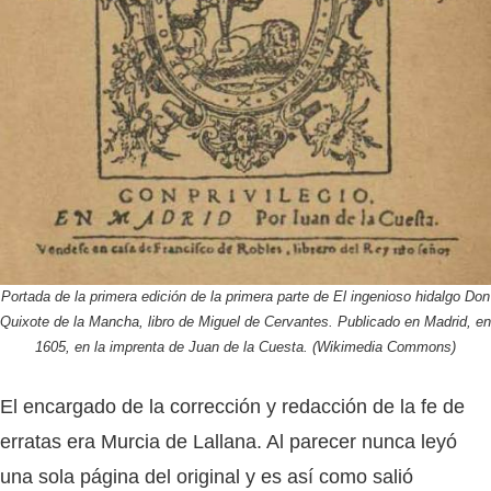
Portada de la primera edición de la primera parte de El ingenioso hidalgo Don
Quixote de la Mancha, libro de Miguel de Cervantes. Publicado en Madrid, en
1605, en la imprenta de Juan de la Cuesta. (Wikimedia Commons)
El encargado de la corrección y redacción de la fe de
erratas era Murcia de Lallana. Al parecer nunca leyó
una sola página del original y es así como salió