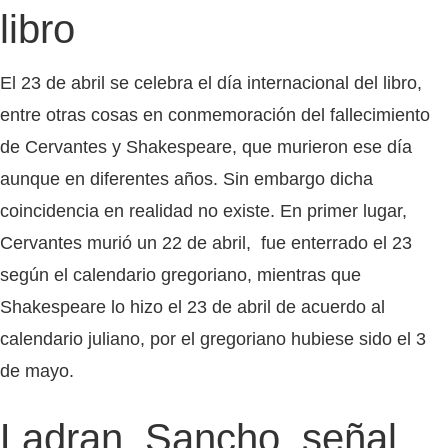
libro
El 23 de abril se celebra el día internacional del libro,
entre otras cosas en conmemoración del fallecimiento
de Cervantes y Shakespeare, que murieron ese día
aunque en diferentes años. Sin embargo dicha
coincidencia en realidad no existe. En primer lugar,
Cervantes murió un 22 de abril, fue enterrado el 23
según el calendario gregoriano, mientras que
Shakespeare lo hizo el 23 de abril de acuerdo al
calendario juliano, por el gregoriano hubiese sido el 3
de mayo.
Ladran, Sancho, señal