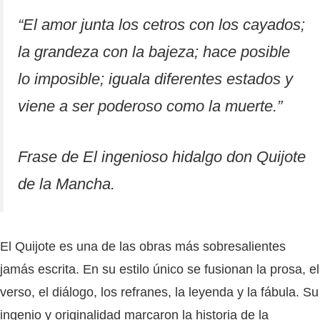
“
El amor junta los cetros con los cayados;
la grandeza con la bajeza; hace posible
lo imposible; iguala diferentes estados y
viene a ser poderoso como la muerte
.”
Frase de El ingenioso hidalgo don Quijote
de la Mancha.
El Quijote es una de las obras más sobresalientes
jamás escrita. En su estilo único se fusionan la prosa, el
verso, el diálogo, los refranes, la leyenda y la fábula. Su
ingenio y originalidad marcaron la historia de la