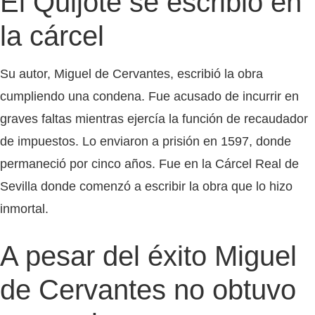
El Quijote se escribió en
la cárcel
Su autor, Miguel de Cervantes, escribió la obra
cumpliendo una condena. Fue acusado de incurrir en
graves faltas mientras ejercía la función de recaudador
de impuestos. Lo enviaron a prisión en 1597, donde
permaneció por cinco años. Fue en la Cárcel Real de
Sevilla donde comenzó a escribir la obra que lo hizo
inmortal.
A pesar del éxito Miguel
de Cervantes no obtuvo