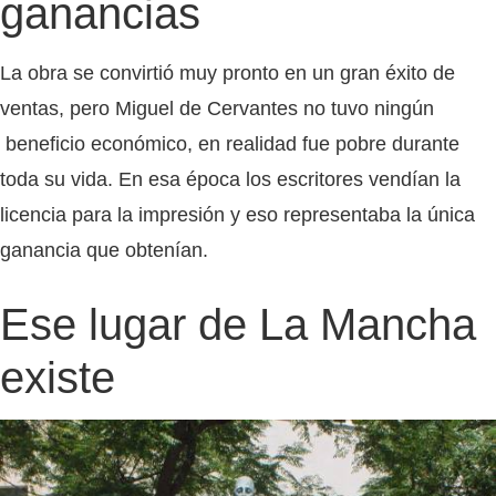
ganancias
La obra se convirtió muy pronto en un gran éxito de
ventas, pero Miguel de Cervantes no tuvo ningún
beneficio económico, en realidad fue pobre durante
toda su vida. En esa época los escritores vendían la
licencia para la impresión y eso representaba la única
ganancia que obtenían.
Ese lugar de La Mancha
existe