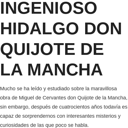
INGENIOSO
HIDALGO DON
QUIJOTE DE
LA MANCHA
Mucho se ha leído y estudiado sobre la maravillosa
obra de Miguel de Cervantes don Quijote de la Mancha,
sin embargo, después de cuatrocientos años todavía es
capaz de sorprendernos con interesantes misterios y
curiosidades de las que poco se habla.