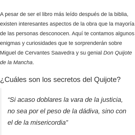
A pesar de ser el libro más leído después de la biblia,
existen interesantes aspectos de la obra que la mayoría
de las personas desconocen. Aquí te contamos algunos
enigmas y curiosidades que te sorprenderán sobre
Miguel de Cervantes Saavedra y su genial
Don Quijote
de la Mancha
.
¿Cuáles son los secretos del Quijote?
“
Si acaso doblares la vara de la justicia,
no sea por el peso de la dádiva, sino con
el de la misericordia
”