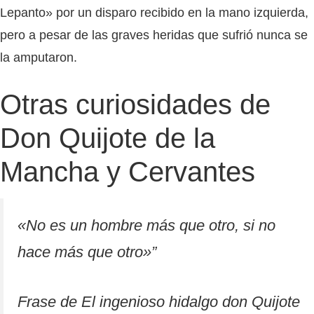
Lepanto» por un disparo recibido en la mano izquierda,
pero a pesar de las graves heridas que sufrió nunca se
la amputaron.
Otras curiosidades de
Don Quijote de la
Mancha y Cervantes
«No es un hombre más que otro, si no
hace más que otro»”
Frase de
El ingenioso hidalgo don Quijote