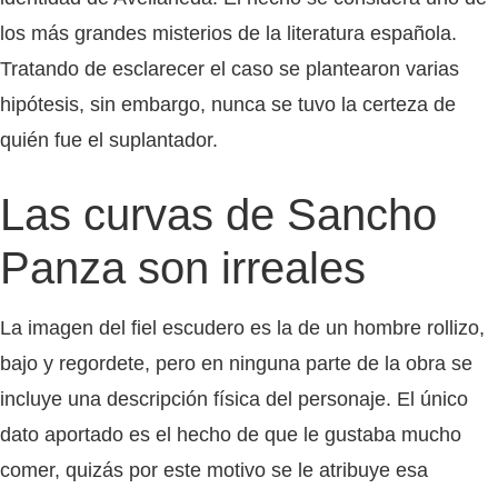
los más grandes misterios de la literatura española.
Tratando de esclarecer el caso se plantearon varias
hipótesis, sin embargo, nunca se tuvo la certeza de
quién fue el suplantador.
Las curvas de Sancho
Panza son irreales
La imagen del fiel escudero es la de un hombre rollizo,
bajo y regordete, pero en ninguna parte de la obra se
incluye una descripción física del personaje. El único
dato aportado es el hecho de que le gustaba mucho
comer, quizás por este motivo se le atribuye esa