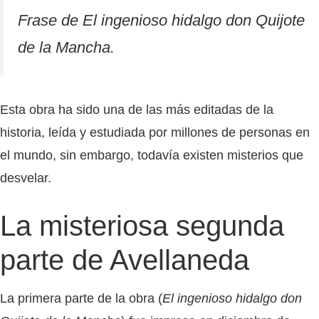
Frase de
El ingenioso hidalgo don Quijote
de la Mancha.
Esta obra ha sido una de las más editadas de la
historia, leída y estudiada por millones de personas en
el mundo, sin embargo, todavía existen misterios que
desvelar.
La misteriosa segunda
parte de Avellaneda
La primera parte de la obra (
El ingenioso hidalgo don