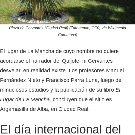
Plaza de Cervantes (Ciudad Real) (Zarateman, CC0, via Wikimedia
Commons)
El lugar de La Mancha de cuyo nombre no quiere
acordarse el narrador del Quijote, ni Cervantes
desvelar, en realidad existe. Los profesores Manuel
Fernández Nieto y Francisco Parra Luna, luego de
minuciosos estudios y la publicación de su libro
El
Lugar de La Mancha,
concluyen que el sitio es
Argamasilla de Alba, en Ciudad Real.
El día internacional del