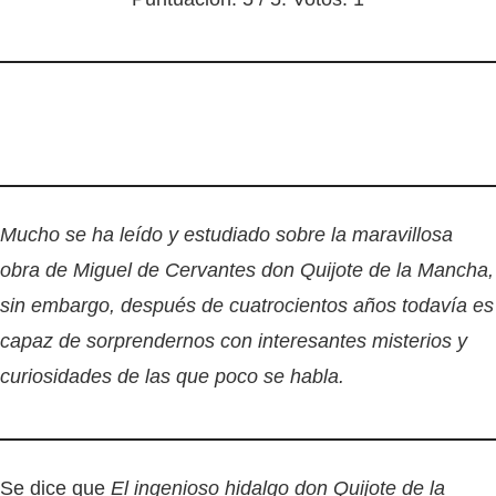
Mucho se ha leído y estudiado sobre la maravillosa
obra de Miguel de Cervantes don Quijote de la Mancha,
sin embargo, después de cuatrocientos años todavía es
capaz de sorprendernos con interesantes misterios y
curiosidades de las que poco se habla.
Se dice que
El ingenioso hidalgo don Quijote de la