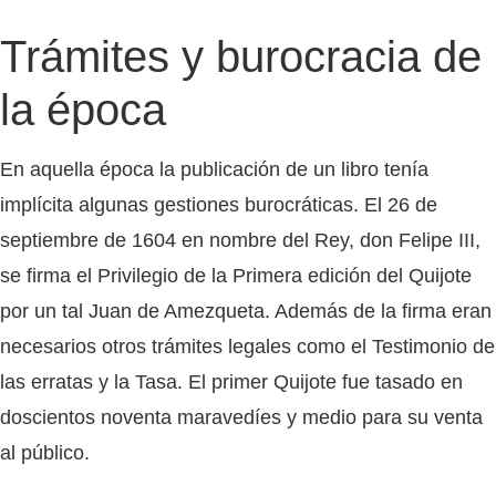
Trámites y burocracia de
la época
En aquella época la publicación de un libro tenía
implícita algunas gestiones burocráticas. El 26 de
septiembre de 1604 en nombre del Rey, don Felipe III,
se firma el Privilegio de la Primera edición del Quijote
por un tal Juan de Amezqueta. Además de la firma eran
necesarios otros trámites legales como el Testimonio de
las erratas y la Tasa. El primer Quijote fue tasado en
doscientos noventa maravedíes y medio para su venta
al público.