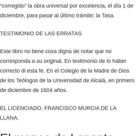
“corregido” la obra universal por excelencia, el día 1 de
diciembre, para pasar al último trámite: la Tasa.
TESTIMONIO DE LAS ERRATAS
Este libro no tiene cosa digna de notar que no
corresponda a su original. En testimonio de lo haber
correcto di esta fe. En el Colegio de la Madre de Dios
de los Teólogos de la Universidad de Alcalá, en primero
de diciembre de 1604 años.
EL LICENCIADO, FRANCISCO MURCIA DE LA
LLANA.