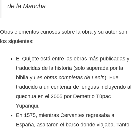
de la Mancha.
Otros elementos curiosos sobre la obra y su autor son
los siguientes:
El Quijote está entre las obras más publicadas y
traducidas de la historia (solo superada por la
biblia y
Las obras completas de Lenin
). Fue
traducido a un centenar de lenguas incluyendo al
quechua en el 2005 por Demetrio Túpac
Yupanqui.
En 1575, mientras Cervantes regresaba a
España, asaltaron el barco donde viajaba. Tanto