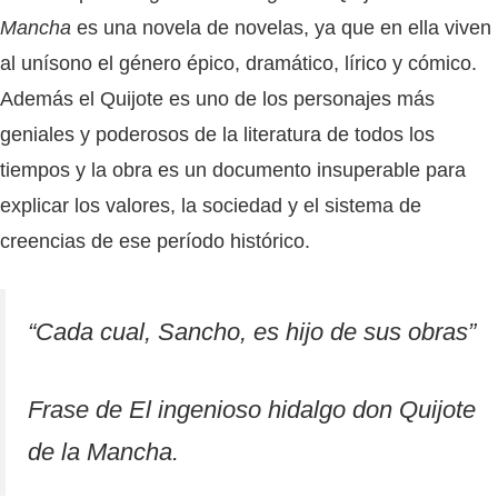
Mancha
es una novela de novelas, ya que en ella viven
al unísono el género épico, dramático, lírico y cómico.
Además el Quijote es uno de los personajes más
geniales y poderosos de la literatura de todos los
tiempos y la obra es un documento insuperable para
explicar los valores, la sociedad y el sistema de
creencias de ese período histórico.
“Cada cual, Sancho, es hijo de sus obras”
Frase de
El ingenioso hidalgo don Quijote
de la Mancha.