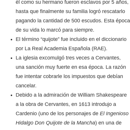
él como su hermano fueron esclavos por 5 años,
hasta que finalmente su familia logró rescatarlo
pagando la cantidad de 500 escudos. Esta época
de su vida lo marcó para siempre.
El término “quijote” fue incluido en el diccionario
por La Real Academia Española (RAE).
La iglesia excomulgó tres veces a Cervantes,
una sanción muy fuerte en esa época. La razón
fue intentar cobrarle los impuestos que debían
cancelar.
Debido a la admiración de William Shakespeare
a la obra de Cervantes, en 1613 introdujo a
Cardenio (uno de los personajes de
El Ingenioso
Hidalgo Don Quijote de la Mancha
) en una de