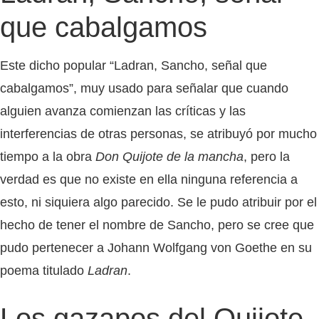
que cabalgamos
Este dicho popular “Ladran, Sancho, señal que
cabalgamos”, muy usado para señalar que cuando
alguien avanza comienzan las críticas y las
interferencias de otras personas, se atribuyó por mucho
tiempo a la obra
Don Quijote de la mancha
, pero la
verdad es que no existe en ella ninguna referencia a
esto, ni siquiera algo parecido. Se le pudo atribuir por el
hecho de tener el nombre de Sancho, pero se cree que
pudo pertenecer a Johann Wolfgang von Goethe en su
poema titulado
Ladran
.
Los gazapos del Quijote