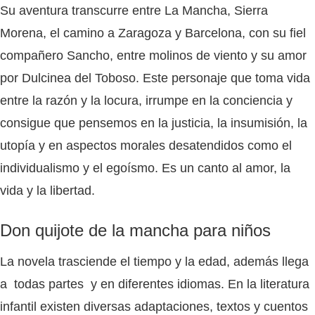
Su aventura transcurre entre La Mancha, Sierra
Morena, el camino a Zaragoza y Barcelona, con su fiel
compañero Sancho, entre molinos de viento y su amor
por Dulcinea del Toboso. Este personaje que toma vida
entre la razón y la locura, irrumpe en la conciencia y
consigue que pensemos en la justicia, la insumisión, la
utopía y en aspectos morales desatendidos como el
individualismo y el egoísmo. Es un canto al amor, la
vida y la libertad.
Don quijote de la mancha para niños
La novela trasciende el tiempo y la edad, además llega
a todas partes y en diferentes idiomas. En la literatura
infantil existen diversas adaptaciones, textos y cuentos