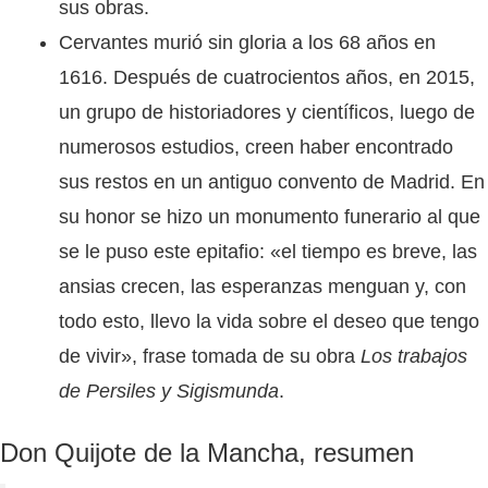
sus obras.
Cervantes murió sin gloria a los 68 años en
1616. Después de cuatrocientos años, en 2015,
un grupo de historiadores y científicos, luego de
numerosos estudios, creen haber encontrado
sus restos en un antiguo convento de Madrid. En
su honor se hizo un monumento funerario al que
se le puso este epitafio: «el tiempo es breve, las
ansias crecen, las esperanzas menguan y, con
todo esto, llevo la vida sobre el deseo que tengo
de vivir», frase tomada de su obra
Los trabajos
de Persiles y Sigismunda
.
Don Quijote de la Mancha, resumen