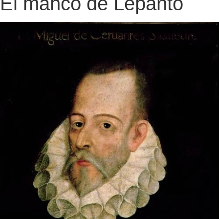
El manco de Lepanto