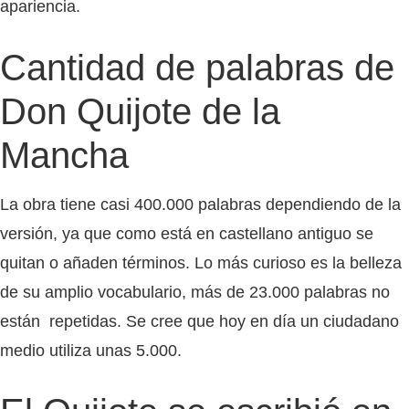
apariencia.
Cantidad de palabras de
Don Quijote de la
Mancha
La obra tiene casi 400.000 palabras dependiendo de la
versión, ya que como está en castellano antiguo se
quitan o añaden términos. Lo más curioso es la belleza
de su amplio vocabulario, más de 23.000 palabras no
están repetidas. Se cree que hoy en día un ciudadano
medio utiliza unas 5.000.