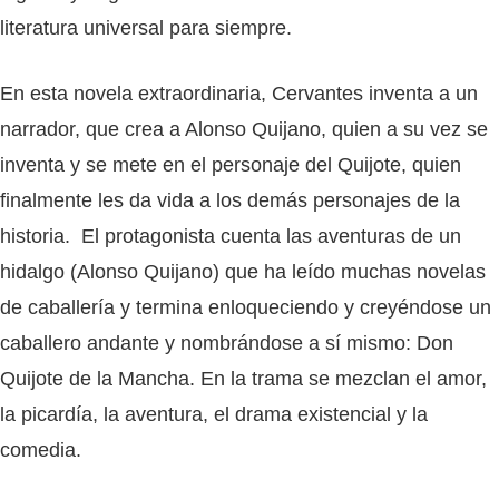
literatura universal para siempre.
En esta novela extraordinaria, Cervantes inventa a un
narrador, que crea a Alonso Quijano, quien a su vez se
inventa y se mete en el personaje del Quijote, quien
finalmente les da vida a los demás personajes de la
historia. El protagonista cuenta las aventuras de un
hidalgo (Alonso Quijano) que ha leído muchas novelas
de caballería y termina enloqueciendo y creyéndose un
caballero andante y nombrándose a sí mismo: Don
Quijote de la Mancha. En la trama se mezclan el amor,
la picardía, la aventura, el drama existencial y la
comedia.