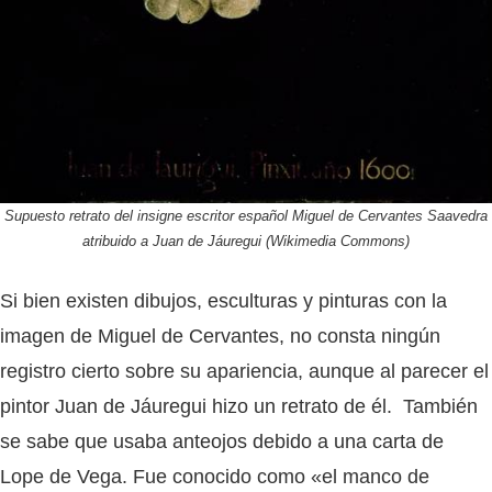
Supuesto retrato del insigne escritor español Miguel de Cervantes Saavedra
atribuido a Juan de Jáuregui (Wikimedia Commons)
Si bien existen dibujos, esculturas y pinturas con la
imagen de Miguel de Cervantes, no consta ningún
registro cierto sobre su apariencia, aunque al parecer el
pintor Juan de Jáuregui hizo un retrato de él. También
se sabe que usaba anteojos debido a una carta de
Lope de Vega. Fue conocido como «el manco de