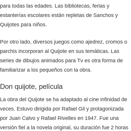
para todas las edades. Las bibliotecas, ferias y
estanterías escolares están repletas de Sanchos y
Quijotes para niños.
Por otro lado, diversos juegos como ajedrez, cromos o
parchis incorporan al Quijote en sus temáticas. Las
series de dibujos animados para Tv es otra forma de
familiarizar a los pequeños con la obra.
Don quijote, película
La obra del Quijote se ha adaptado al cine infinidad de
veces. Estuvo dirigida por Rafael Gil y protagonizada
por Juan Calvo y Rafael Rivelles en 1947. Fue una
versión fiel a la novela original, su duración fue 2 horas