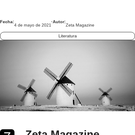
Fecha:
·
Autor:
4 de mayo de 2021
Zeta Magazine
Literatura
Zeta Magazine