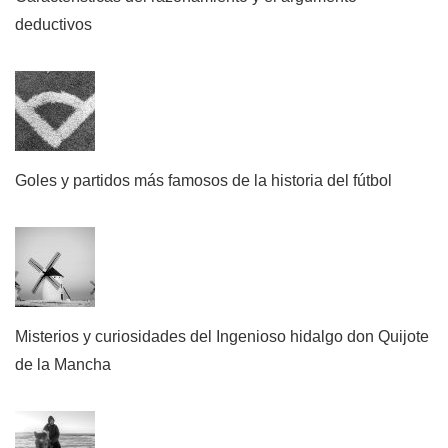
deductivos
Goles y partidos más famosos de la historia del fútbol
Misterios y curiosidades del Ingenioso hidalgo don Quijote
de la Mancha