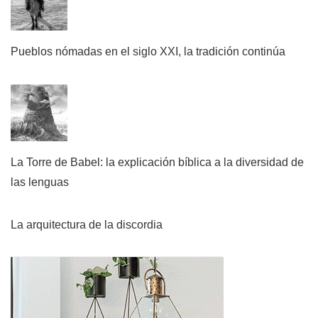
Pueblos nómadas en el siglo XXI, la tradición continúa
La Torre de Babel: la explicación bíblica a la diversidad de
las lenguas
La arquitectura de la discordia