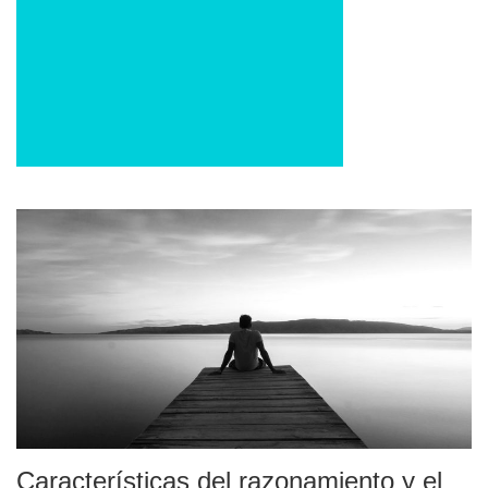
Características del razonamiento y el