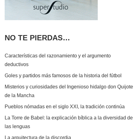
NO TE PIERDAS…
Características del razonamiento y el argumento
deductivos
Goles y partidos más famosos de la historia del fútbol
Misterios y curiosidades del Ingenioso hidalgo don Quijote
de la Mancha
Pueblos nómadas en el siglo XXI, la tradición continúa
La Torre de Babel: la explicación bíblica a la diversidad de
las lenguas
La arquitectura de la discordia