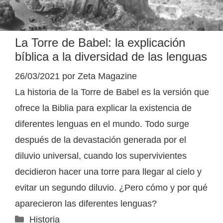
La Torre de Babel: la explicación
bíblica a la diversidad de las lenguas
26/03/2021
por
Zeta Magazine
La historia de la Torre de Babel es la versión que
ofrece la Biblia para explicar la existencia de
diferentes lenguas en el mundo. Todo surge
después de la devastación generada por el
diluvio universal, cuando los supervivientes
decidieron hacer una torre para llegar al cielo y
evitar un segundo diluvio. ¿Pero cómo y por qué
aparecieron las diferentes lenguas?
Categorías
Historia