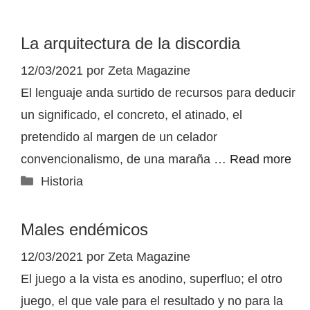
La arquitectura de la discordia
12/03/2021
por
Zeta Magazine
El lenguaje anda surtido de recursos para deducir
un significado, el concreto, el atinado, el
pretendido al margen de un celador
convencionalismo, de una maraña …
Read more
Categorías
Historia
Males endémicos
12/03/2021
por
Zeta Magazine
El juego a la vista es anodino, superfluo; el otro
juego, el que vale para el resultado y no para la