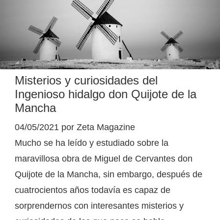
Misterios y curiosidades del
Ingenioso hidalgo don Quijote de la
Mancha
04/05/2021
por
Zeta Magazine
Mucho se ha leído y estudiado sobre la
maravillosa obra de Miguel de Cervantes don
Quijote de la Mancha, sin embargo, después de
cuatrocientos años todavía es capaz de
sorprendernos con interesantes misterios y