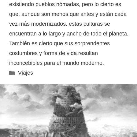
existiendo pueblos nómadas, pero lo cierto es
que, aunque son menos que antes y están cada
vez más modernizados, estas culturas se
encuentran a lo largo y ancho de todo el planeta.
También es cierto que sus sorprendentes
costumbres y forma de vida resultan
inconcebibles para el mundo moderno.
Categorías
Viajes