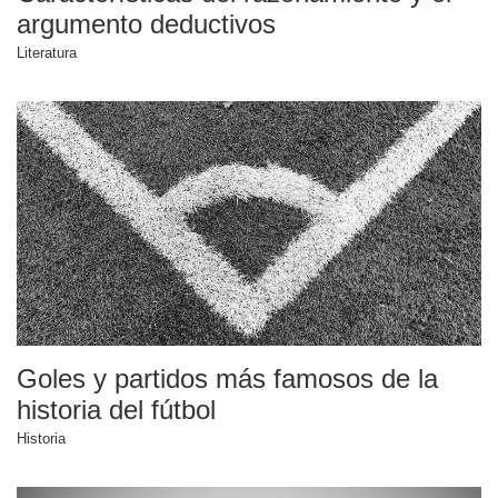
argumento deductivos
Literatura
Goles y partidos más famosos de la
historia del fútbol
Historia