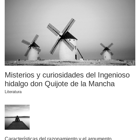
Misterios y curiosidades del Ingenioso
hidalgo don Quijote de la Mancha
Literatura
Características del razonamiento y el argumento