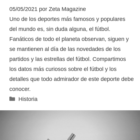
05/05/2021
por
Zeta Magazine
Uno de los deportes más famosos y populares
del mundo es, sin duda alguna, el fútbol.
Fanáticos de todo el planeta observan, siguen y
se mantienen al día de las novedades de los
partidos y las estrellas del fútbol. Compartimos
los datos más curiosos sobre el fútbol y los
detalles que todo admirador de este deporte debe
conocer.
Categorías
Historia